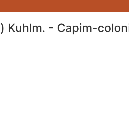
) Kuhlm. - Capim-colon