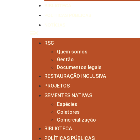
BIBLIOTECA
POLÍTICAS PÚBLICAS
NOTÍCIAS
RSC
Quem somos
Gestão
Documentos legais
RESTAURAÇÃO INCLUSIVA
PROJETOS
SEMENTES NATIVAS
Espécies
Coletores
Comercialização
BIBLIOTECA
POLÍTICAS PÚBLICAS