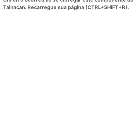
Tainacan. Recarregue sua página (CTRL+SHIFT+R).