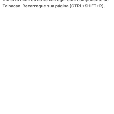
Tainacan. Recarregue sua página (CTRL+SHIFT+R).