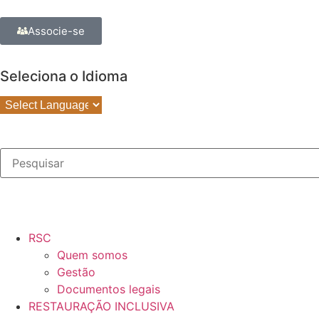
Associe-se
Seleciona o Idioma
RSC
Quem somos
Gestão
Documentos legais
RESTAURAÇÃO INCLUSIVA