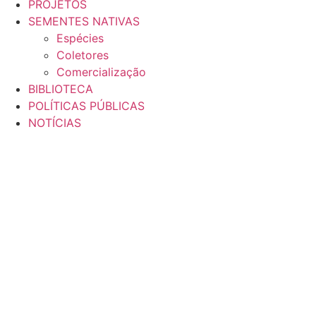
PROJETOS
SEMENTES NATIVAS
Espécies
Coletores
Comercialização
BIBLIOTECA
POLÍTICAS PÚBLICAS
NOTÍCIAS