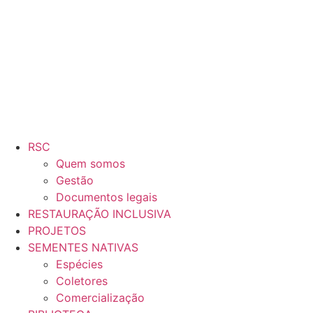
RSC
Quem somos
Gestão
Documentos legais
RESTAURAÇÃO INCLUSIVA
PROJETOS
SEMENTES NATIVAS
Espécies
Coletores
Comercialização