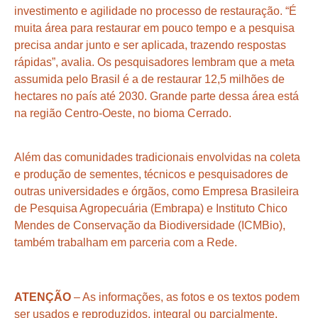
investimento e agilidade no processo de restauração. “É
muita área para restaurar em pouco tempo e a pesquisa
precisa andar junto e ser aplicada, trazendo respostas
rápidas”, avalia. Os pesquisadores lembram que a meta
assumida pelo Brasil é a de restaurar 12,5 milhões de
hectares no país até 2030. Grande parte dessa área está
na região Centro-Oeste, no bioma Cerrado.
Além das comunidades tradicionais envolvidas na coleta
e produção de sementes, técnicos e pesquisadores de
outras universidades e órgãos, como Empresa Brasileira
de Pesquisa Agropecuária (Embrapa) e Instituto Chico
Mendes de Conservação da Biodiversidade (ICMBio),
também trabalham em parceria com a Rede.
ATENÇÃO
– As informações, as fotos e os textos podem
ser usados e reproduzidos, integral ou parcialmente,