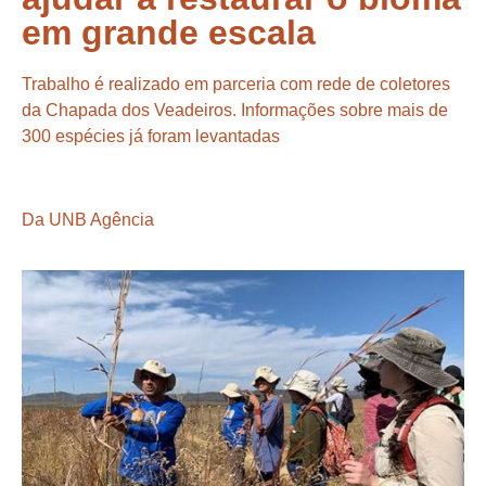
em grande escala
Trabalho é realizado em parceria com rede de coletores
da Chapada dos Veadeiros. Informações sobre mais de
300 espécies já foram levantadas
Da UNB Agência