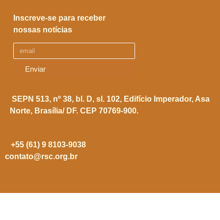
Inscreve-se para receber
nossas notícias
Enviar
SEPN 513, nº 38, bl. D, sl. 102,
Edifício Imperador, Asa
Norte,
Brasília/ DF. CEP 70769-900.
+55 (61) 9 8103-9038
contato@rsc.org.br