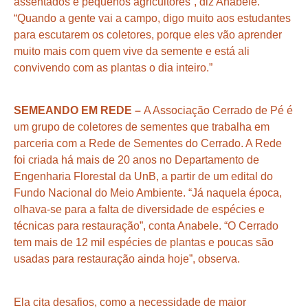
assentados e pequenos agricultores”, diz Anabele.
“Quando a gente vai a campo, digo muito aos estudantes
para escutarem os coletores, porque eles vão aprender
muito mais com quem vive da semente e está ali
convivendo com as plantas o dia inteiro.”
SEMEANDO EM REDE –
A Associação Cerrado de Pé é
um grupo de coletores de sementes que trabalha em
parceria com a Rede de Sementes do Cerrado. A Rede
foi criada há mais de 20 anos no Departamento de
Engenharia Florestal da UnB, a partir de um edital do
Fundo Nacional do Meio Ambiente. “Já naquela época,
olhava-se para a falta de diversidade de espécies e
técnicas para restauração”, conta Anabele. “O Cerrado
tem mais de 12 mil espécies de plantas e poucas são
usadas para restauração ainda hoje”, observa.
Ela cita desafios, como a necessidade de maior