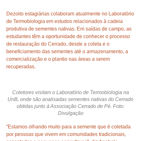
Dezoito estagiárias colaboram atualmente no Laboratório
de Termobiologia em estudos relacionados à cadeia
produtiva de sementes nativas. Em saídas de campo, as
estudantes têm a oportunidade de conhecer o processo
de restauração do Cerrado, desde a coleta e o
beneficiamento das sementes até o armazenamento, a
comercialização e o plantio nas áreas a serem
recuperadas.
Coletores visitam o Laboratório de Termobiologia na
UnB, onde são analisadas sementes nativas do Cerrado
obtidas junto à Associação Cerrado de Pé. Foto:
Divulgação
“Estamos olhando muito para a semente que é coletada
por pessoas que vivem em comunidades tradicionais,