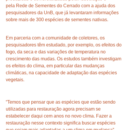
pela
Rede de Sementes do Cerrado
com a ajuda dos
pesquisadores da UnB, que já levantaram informações
sobre mais de 300 espécies de sementes nativas.
Em parceria com a comunidade de coletores, os
pesquisadores têm estudado, por exemplo, os efeitos do
fogo, da seca e das variações de temperatura no
crescimento das mudas. Os estudos também investigam
os efeitos do clima, em particular das mudanças
climáticas, na capacidade de adaptação das espécies
vegetais.
“Temos que pensar que as espécies que estão sendo
utilizadas para restauração agora precisam se
estabelecer daqui cem anos no novo clima. Fazer a
restauração nesse contexto significa buscar espécies
que sejam mais adaptadas a um clima em mudança”,