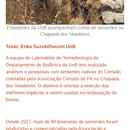
Estudantes da UnB acompanham coleta de sementes na
Chapada dos Veadeiros
Texto: Erika Suzuki/Secom UnB
A equipe do
Laboratório de Termobiologia
do
Departamento de Botânica da UnB tem realizado
análises e pesquisas com sementes nativas do Cerrado
coletadas pela
Associação Cerrado de Pé
na Chapada
dos Veadeiros. O objetivo é orientar a seleção das
melhores espécies a serem usadas na restauração do
bioma.
Desde 2017, mais de 60 toneladas de sementes foram
produzidas e comercializadas pela Associação e