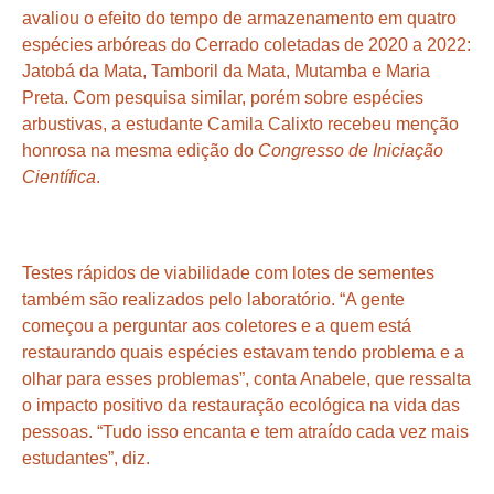
avaliou o efeito do tempo de armazenamento em quatro
espécies arbóreas do Cerrado coletadas de 2020 a 2022:
Jatobá da Mata, Tamboril da Mata, Mutamba e Maria
Preta. Com pesquisa similar, porém sobre espécies
arbustivas, a estudante Camila Calixto recebeu
menção
honrosa
na mesma edição do
Congresso de Iniciação
Científica
.
Testes rápidos de viabilidade com lotes de sementes
também são realizados pelo laboratório. “A gente
começou a perguntar aos coletores e a quem está
restaurando quais espécies estavam tendo problema e a
olhar para esses problemas”, conta Anabele, que ressalta
o impacto positivo da restauração ecológica na vida das
pessoas. “Tudo isso encanta e tem atraído cada vez mais
estudantes”, diz.