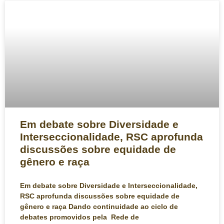
Em debate sobre Diversidade e
Interseccionalidade, RSC aprofunda
discussões sobre equidade de
gênero e raça
Em debate sobre Diversidade e Interseccionalidade,
RSC aprofunda discussões sobre equidade de
gênero e raça Dando continuidade ao ciclo de
debates promovidos pela Rede de