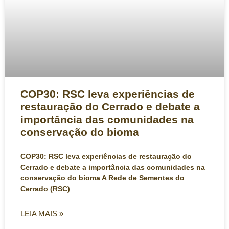
COP30: RSC leva experiências de
restauração do Cerrado e debate a
importância das comunidades na
conservação do bioma
COP30: RSC leva experiências de restauração do
Cerrado e debate a importância das comunidades na
conservação do bioma A Rede de Sementes do
Cerrado (RSC)
LEIA MAIS »