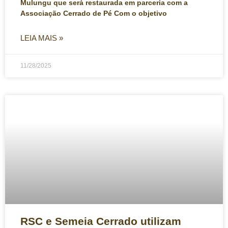
Mulungu que será restaurada em parceria com a
Associação Cerrado de Pé Com o objetivo
LEIA MAIS »
11/28/2025
RSC e Semeia Cerrado utilizam