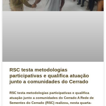
RSC testa metodologias
participativas e qualifica atuação
junto a comunidades do Cerrado
RSC testa metodologias participativas e qualifica
atuação junto a comunidades do Cerrado A Rede de
Sementes do Cerrado (RSC) realizou, nesta quarta-