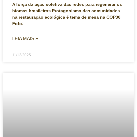
A força da ação coletiva das redes para regenerar os
biomas brasileiros Protagonismo das comunidades
na restauração ecológica é tema de mesa na COP30
Foto:
LEIA MAIS »
11/13/2025