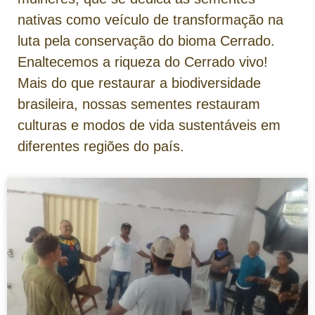
nativas como veículo de transformação na
luta pela conservação do bioma Cerrado.
Enaltecemos a riqueza do Cerrado vivo!
Mais do que restaurar a biodiversidade
brasileira, nossas sementes restauram
culturas e modos de vida sustentáveis em
diferentes regiões do país.