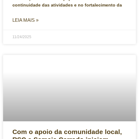
continuidade das atividades e no fortalecimento da
LEIA MAIS »
11/24/2025
Com o apoio da comunidade local,