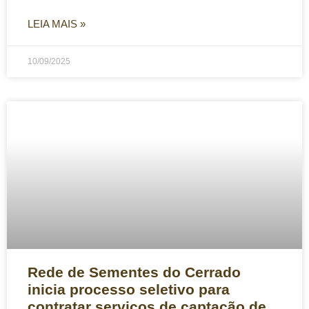
LEIA MAIS »
10/09/2025
Rede de Sementes do Cerrado
inicia processo seletivo para
contratar serviços de captação de