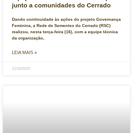
junto a comunidades do Cerrado
Dando continuidade às ações do projeto Governança
Feminina, a Rede de Sementes do Cerrado (RSC)
realizou, nesta terça-feira (16), com a equipe técnica
da organização,
LEIA MAIS »
12/16/2025