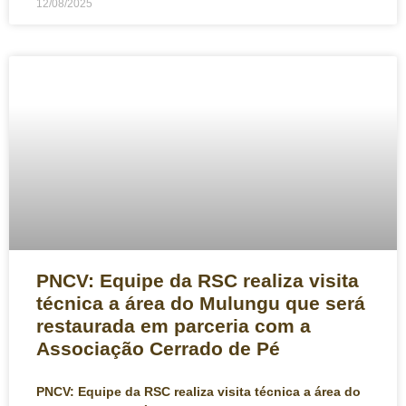
12/08/2025
PNCV: Equipe da RSC realiza visita
técnica a área do Mulungu que será
restaurada em parceria com a
Associação Cerrado de Pé
PNCV: Equipe da RSC realiza visita técnica a área do