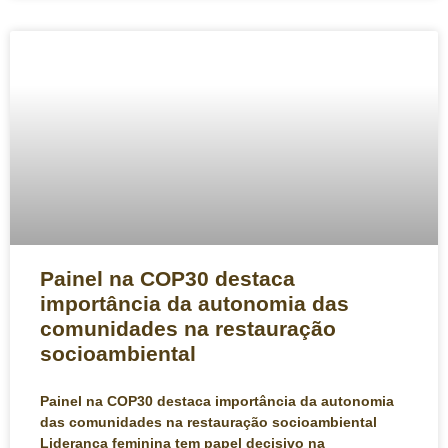
Painel na COP30 destaca
importância da autonomia das
comunidades na restauração
socioambiental
Painel na COP30 destaca importância da autonomia
das comunidades na restauração socioambiental
Liderança feminina tem papel decisivo na