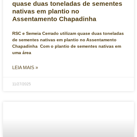
quase duas toneladas de sementes
nativas em plantio no
Assentamento Chapadinha
RSC e Semeia Cerrado utilizam quase duas toneladas
de sementes nativas em plantio no Assentamento
Chapadinha Com o plantio de sementes nativas em
uma área
LEIA MAIS »
11/27/2025