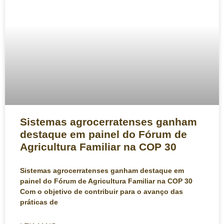
Sistemas agrocerratenses ganham
destaque em painel do Fórum de
Agricultura Familiar na COP 30
Sistemas agrocerratenses ganham destaque em
painel do Fórum de Agricultura Familiar na COP 30
Com o objetivo de contribuir para o avanço das
práticas de