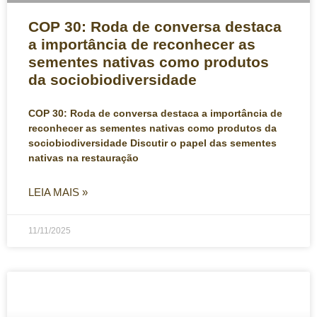
COP 30: Roda de conversa destaca
a importância de reconhecer as
sementes nativas como produtos
da sociobiodiversidade
COP 30: Roda de conversa destaca a importância de
reconhecer as sementes nativas como produtos da
sociobiodiversidade Discutir o papel das sementes
nativas na restauração
LEIA MAIS »
11/11/2025