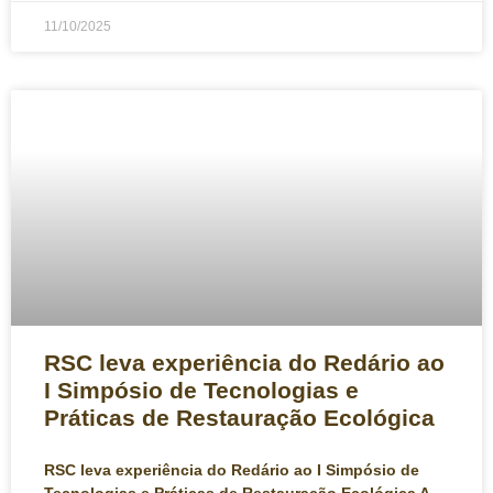
11/10/2025
RSC leva experiência do Redário ao
I Simpósio de Tecnologias e
Práticas de Restauração Ecológica
RSC leva experiência do Redário ao I Simpósio de
Tecnologias e Práticas de Restauração Ecológica A