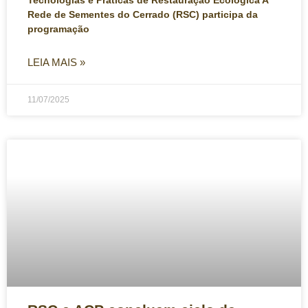
Rede de Sementes do Cerrado (RSC) participa da
programação
LEIA MAIS »
11/07/2025