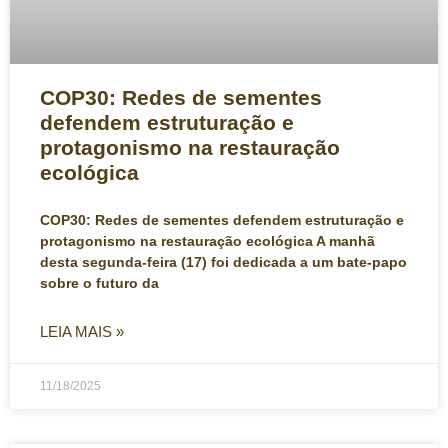
COP30: Redes de sementes
defendem estruturação e
protagonismo na restauração
ecológica
COP30: Redes de sementes defendem estruturação e
protagonismo na restauração ecológica A manhã
desta segunda-feira (17) foi dedicada a um bate-papo
sobre o futuro da
LEIA MAIS »
11/18/2025