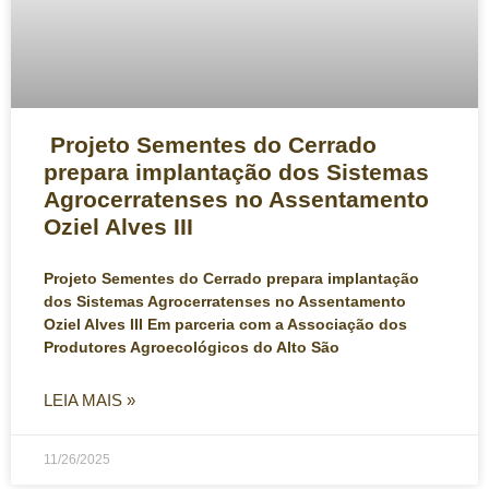
Projeto Sementes do Cerrado
prepara implantação dos Sistemas
Agrocerratenses no Assentamento
Oziel Alves III
Projeto Sementes do Cerrado prepara implantação
dos Sistemas Agrocerratenses no Assentamento
Oziel Alves III Em parceria com a Associação dos
Produtores Agroecológicos do Alto São
LEIA MAIS »
11/26/2025