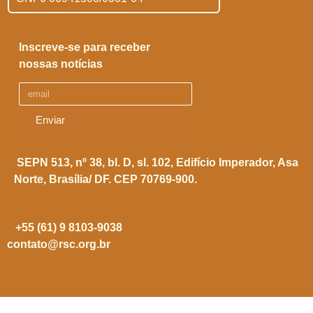
Inscreve-se para receber
nossas notícias
Enviar
SEPN 513, nº 38, bl. D, sl. 102,
Edifício Imperador, Asa
Norte,
Brasília/ DF. CEP 70769-900.
+55 (61) 9 8103-9038
contato@rsc.org.br