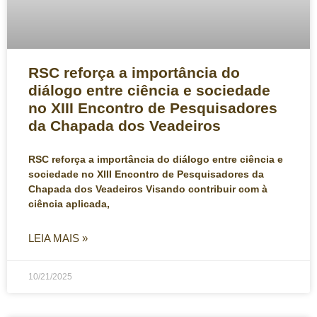
RSC reforça a importância do
diálogo entre ciência e sociedade
no XIII Encontro de Pesquisadores
da Chapada dos Veadeiros
RSC reforça a importância do diálogo entre ciência e
sociedade no XIII Encontro de Pesquisadores da
Chapada dos Veadeiros Visando contribuir com à
ciência aplicada,
LEIA MAIS »
10/21/2025