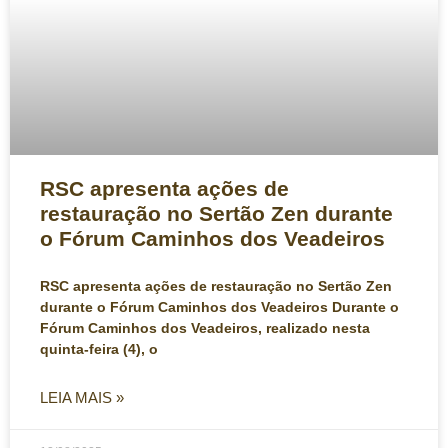
RSC apresenta ações de
restauração no Sertão Zen durante
o Fórum Caminhos dos Veadeiros
RSC apresenta ações de restauração no Sertão Zen
durante o Fórum Caminhos dos Veadeiros Durante o
Fórum Caminhos dos Veadeiros, realizado nesta
quinta-feira (4), o
LEIA MAIS »