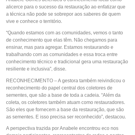
alicerce para o sucesso da restauração ao enfatizar que
a técnica não pode se sobrepor aos saberes de quem
vive e conhece o território.
“Quando estamos com as comunidades, vemos o tanto
de conhecimento que elas têm. Não chegamos para
ensinar, mas para agregar. Estamos restaurando e
trabalhando com as comunidades e essa troca entre
conhecimento técnico e tradicional gera uma restauração
resiliente e inclusiva”, disse.
RECONHECIMENTO – A gestora também reivindicou o
reconhecimento do papel central dos coletores de
sementes, que são a base de toda a cadeia. “Além da
coleta, os coletores também atuam como restauradores.
São eles que fornecem a base da restauração, que são
as sementes. E isso precisa ser reconhecido”, destacou.
A perspectiva trazida por Anabele encontrou eco nos