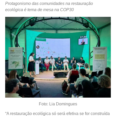
Protagonismo das comunidades na restauração
ecológica é tema de mesa na COP30
Foto: Lia Domingues
“A restauração ecológica só será efetiva se for construída