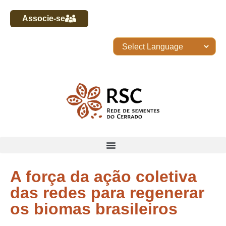
Associe-se
A força da ação coletiva
das redes para regenerar
os biomas brasileiros