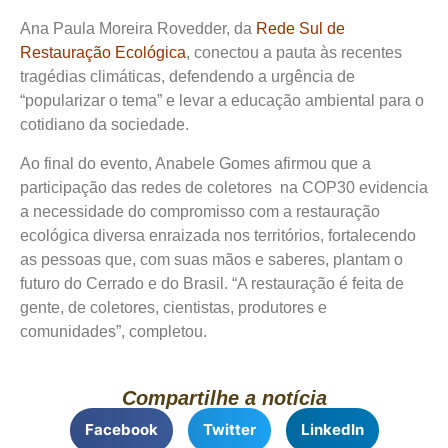
Ana Paula Moreira Rovedder, da
Rede Sul de
Restauração Ecológica
, conectou a pauta às recentes
tragédias climáticas, defendendo a urgência de
“popularizar o tema” e levar a educação ambiental para o
cotidiano da sociedade.
Ao final do evento, Anabele Gomes afirmou que a
participação das redes de coletores na COP30 evidencia
a necessidade do compromisso com a restauração
ecológica diversa enraizada nos territórios, fortalecendo
as pessoas que, com suas mãos e saberes, plantam o
futuro do Cerrado e do Brasil. “A restauração é feita de
gente, de coletores, cientistas, produtores e
comunidades”, completou.
Compartilhe a notícia
Facebook
Twitter
LinkedIn