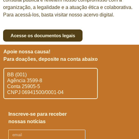
organização, a legalidade e a atuação ética e colaborativa.
Para acessá-los, basta visitar nosso acervo digital.
Acesse os documentos legais
Apoie nossa causa!
Para doações, deposite na conta abaixo
BB (001)
Agência 3599-8
Conta 25905-5
CNPJ 06941500/0001-04
Inscreve-se para receber
nossas notícias