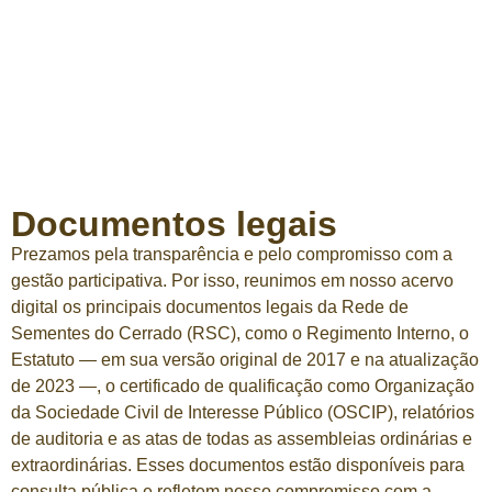
Documentos legais
Prezamos pela transparência e pelo compromisso com a
gestão participativa. Por isso, reunimos em nosso acervo
digital os principais documentos legais da Rede de
Sementes do Cerrado (RSC), como o Regimento Interno, o
Estatuto — em sua versão original de 2017 e na atualização
de 2023 —, o certificado de qualificação como Organização
da Sociedade Civil de Interesse Público (OSCIP), relatórios
de auditoria e as atas de todas as assembleias ordinárias e
extraordinárias. Esses documentos estão disponíveis para
consulta pública e refletem nosso compromisso com a