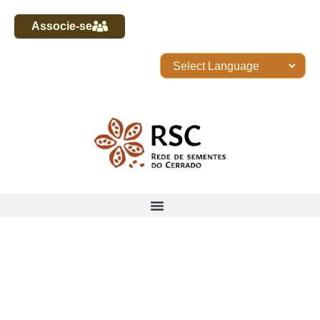
Associe-se