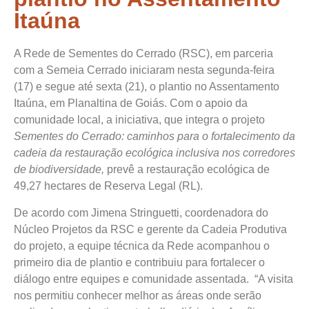
Itaúna
A Rede de Sementes do Cerrado (RSC), em parceria
com a Semeia Cerrado iniciaram nesta segunda-feira
(17) e segue até sexta (21), o plantio no Assentamento
Itaúna, em Planaltina de Goiás. Com o apoio da
comunidade local, a iniciativa, que integra o projeto
Sementes do Cerrado: caminhos para o fortalecimento da
cadeia da restauração ecológica inclusiva nos corredores
de biodiversidade,
prevê a restauração ecológica de
49,27 hectares de Reserva Legal (RL).
De acordo com Jimena Stringuetti, coordenadora do
Núcleo Projetos da RSC e gerente da Cadeia Produtiva
do projeto, a equipe técnica da Rede acompanhou o
primeiro dia de plantio e contribuiu para fortalecer o
diálogo entre equipes e comunidade assentada. “A visita
nos permitiu conhecer melhor as áreas onde serão