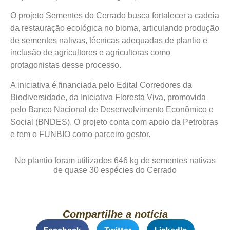
O projeto Sementes do Cerrado busca fortalecer a cadeia
da restauração ecológica no bioma, articulando produção
de sementes nativas, técnicas adequadas de plantio e
inclusão de agricultores e agricultoras como
protagonistas desse processo.
A iniciativa é financiada pelo Edital Corredores da
Biodiversidade, da Iniciativa Floresta Viva, promovida
pelo Banco Nacional de Desenvolvimento Econômico e
Social (BNDES). O projeto conta com apoio da Petrobras
e tem o FUNBIO como parceiro gestor.
No plantio foram utilizados 646 kg de sementes nativas
de quase 30 espécies do Cerrado
Compartilhe a notícia