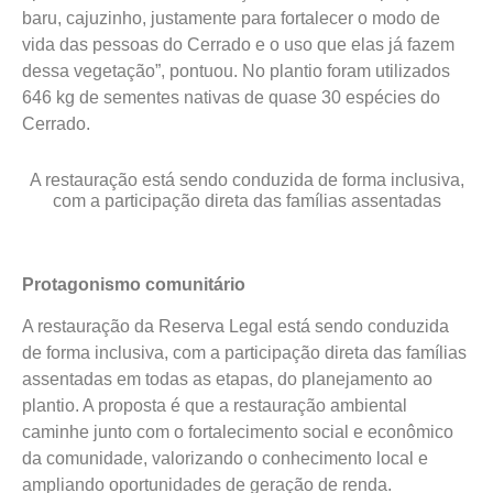
baru, cajuzinho, justamente para fortalecer o modo de
vida das pessoas do Cerrado e o uso que elas já fazem
dessa vegetação”, pontuou. No plantio foram utilizados
646 kg de sementes nativas de quase 30 espécies do
Cerrado.
A restauração está sendo conduzida de forma inclusiva,
com a participação direta das famílias assentadas
Protagonismo comunitário
A restauração da Reserva Legal está sendo conduzida
de forma inclusiva, com a participação direta das famílias
assentadas em todas as etapas, do planejamento ao
plantio. A proposta é que a restauração ambiental
caminhe junto com o fortalecimento social e econômico
da comunidade, valorizando o conhecimento local e
ampliando oportunidades de geração de renda.