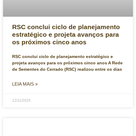
RSC conclui ciclo de planejamento
estratégico e projeta avanços para
os próximos cinco anos
RSC conclui ciclo de planejamento estratégico e
projeta avanços para os próximos cinco anos A Rede
de Sementes do Cerrado (RSC) realizou entre os dias
LEIA MAIS »
12/11/2025