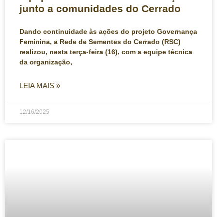
junto a comunidades do Cerrado
Dando continuidade às ações do projeto Governança
Feminina, a Rede de Sementes do Cerrado (RSC)
realizou, nesta terça-feira (16), com a equipe técnica
da organização,
LEIA MAIS »
12/16/2025