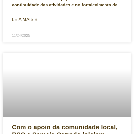
continuidade das atividades e no fortalecimento da
LEIA MAIS »
11/24/2025
Com o apoio da comunidade local,