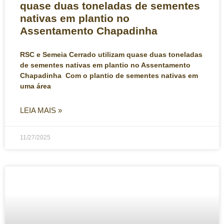
quase duas toneladas de sementes
nativas em plantio no
Assentamento Chapadinha
RSC e Semeia Cerrado utilizam quase duas toneladas
de sementes nativas em plantio no Assentamento
Chapadinha Com o plantio de sementes nativas em
uma área
LEIA MAIS »
11/27/2025