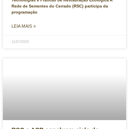
Rede de Sementes do Cerrado (RSC) participa da
programação
LEIA MAIS »
11/07/2025