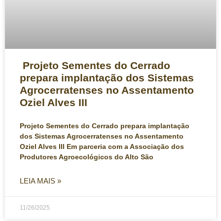
Projeto Sementes do Cerrado
prepara implantação dos Sistemas
Agrocerratenses no Assentamento
Oziel Alves III
Projeto Sementes do Cerrado prepara implantação
dos Sistemas Agrocerratenses no Assentamento
Oziel Alves III Em parceria com a Associação dos
Produtores Agroecológicos do Alto São
LEIA MAIS »
11/26/2025