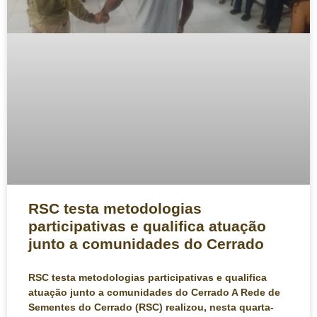
RSC testa metodologias
participativas e qualifica atuação
junto a comunidades do Cerrado
RSC testa metodologias participativas e qualifica
atuação junto a comunidades do Cerrado A Rede de
Sementes do Cerrado (RSC) realizou, nesta quarta-