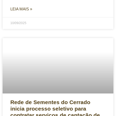
LEIA MAIS »
10/09/2025
Rede de Sementes do Cerrado
inicia processo seletivo para
contratar serviços de captação de