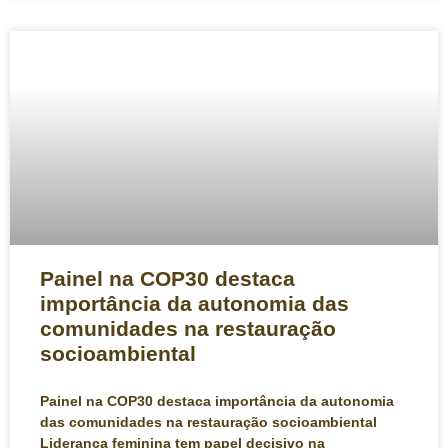
Painel na COP30 destaca
importância da autonomia das
comunidades na restauração
socioambiental
Painel na COP30 destaca importância da autonomia
das comunidades na restauração socioambiental
Liderança feminina tem papel decisivo na