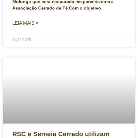
Mulungu que será restaurada em parceria com a
Associação Cerrado de Pé Com o objetivo
LEIA MAIS »
11/28/2025
RSC e Semeia Cerrado utilizam