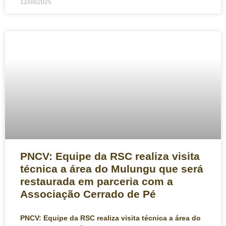
12/08/2025
PNCV: Equipe da RSC realiza visita
técnica a área do Mulungu que será
restaurada em parceria com a
Associação Cerrado de Pé
PNCV: Equipe da RSC realiza visita técnica a área do