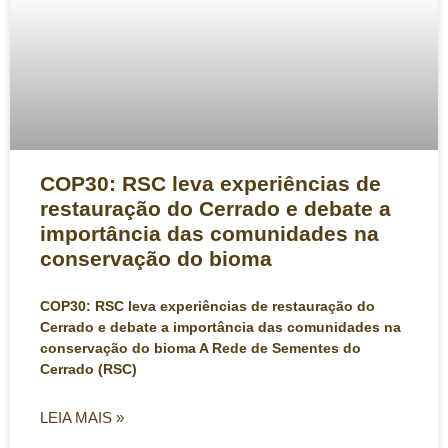
COP30: RSC leva experiências de
restauração do Cerrado e debate a
importância das comunidades na
conservação do bioma
COP30: RSC leva experiências de restauração do
Cerrado e debate a importância das comunidades na
conservação do bioma A Rede de Sementes do
Cerrado (RSC)
LEIA MAIS »