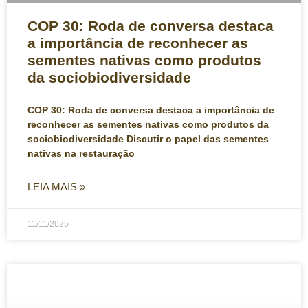
COP 30: Roda de conversa destaca
a importância de reconhecer as
sementes nativas como produtos
da sociobiodiversidade
COP 30: Roda de conversa destaca a importância de
reconhecer as sementes nativas como produtos da
sociobiodiversidade Discutir o papel das sementes
nativas na restauração
LEIA MAIS »
11/11/2025