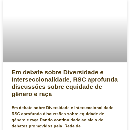
Em debate sobre Diversidade e
Interseccionalidade, RSC aprofunda
discussões sobre equidade de
gênero e raça
Em debate sobre Diversidade e Interseccionalidade,
RSC aprofunda discussões sobre equidade de
gênero e raça Dando continuidade ao ciclo de
debates promovidos pela Rede de