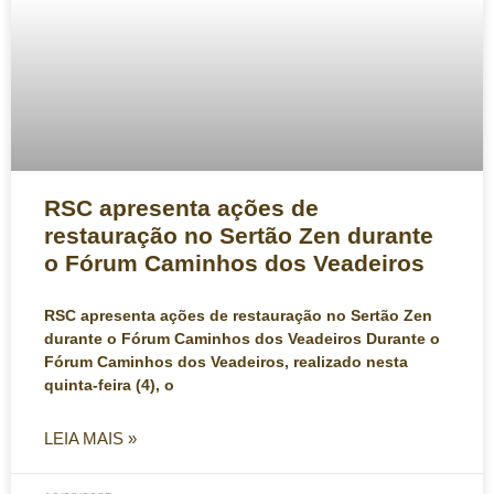
RSC apresenta ações de
restauração no Sertão Zen durante
o Fórum Caminhos dos Veadeiros
RSC apresenta ações de restauração no Sertão Zen
durante o Fórum Caminhos dos Veadeiros Durante o
Fórum Caminhos dos Veadeiros, realizado nesta
quinta-feira (4), o
LEIA MAIS »