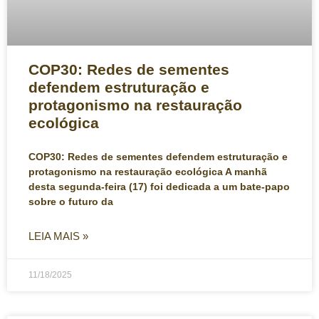
COP30: Redes de sementes
defendem estruturação e
protagonismo na restauração
ecológica
COP30: Redes de sementes defendem estruturação e
protagonismo na restauração ecológica A manhã
desta segunda-feira (17) foi dedicada a um bate-papo
sobre o futuro da
LEIA MAIS »
11/18/2025