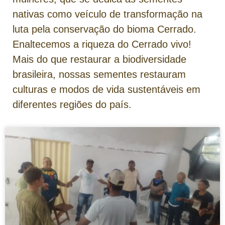
nativas como veículo de transformação na
luta pela conservação do bioma Cerrado.
Enaltecemos a riqueza do Cerrado vivo!
Mais do que restaurar a biodiversidade
brasileira, nossas sementes restauram
culturas e modos de vida sustentáveis em
diferentes regiões do país.