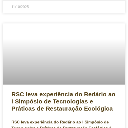
11/10/2025
RSC leva experiência do Redário ao
I Simpósio de Tecnologias e
Práticas de Restauração Ecológica
RSC leva experiência do Redário ao I Simpósio de
Tecnologias e Práticas de Restauração Ecológica A