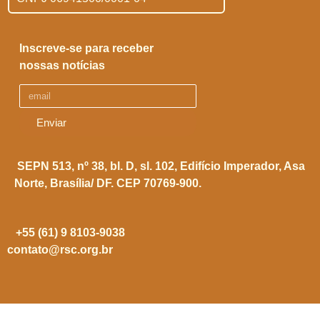
Inscreve-se para receber
nossas notícias
Enviar
SEPN 513, nº 38, bl. D, sl. 102,
Edifício Imperador, Asa
Norte,
Brasília/ DF. CEP 70769-900.
+55 (61) 9 8103-9038
contato@rsc.org.br