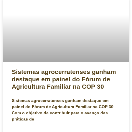
Sistemas agrocerratenses ganham
destaque em painel do Fórum de
Agricultura Familiar na COP 30
Sistemas agrocerratenses ganham destaque em
painel do Fórum de Agricultura Familiar na COP 30
Com o objetivo de contribuir para o avanço das
práticas de