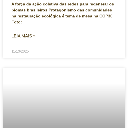
A força da ação coletiva das redes para regenerar os
biomas brasileiros Protagonismo das comunidades
na restauração ecológica é tema de mesa na COP30
Foto:
LEIA MAIS »
11/13/2025