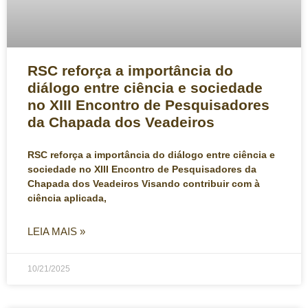
RSC reforça a importância do
diálogo entre ciência e sociedade
no XIII Encontro de Pesquisadores
da Chapada dos Veadeiros
RSC reforça a importância do diálogo entre ciência e
sociedade no XIII Encontro de Pesquisadores da
Chapada dos Veadeiros Visando contribuir com à
ciência aplicada,
LEIA MAIS »
10/21/2025