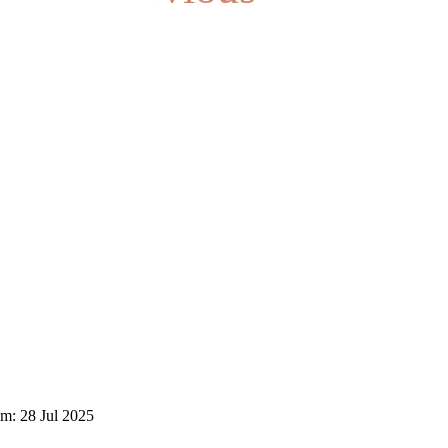
em: 28 Jul 2025