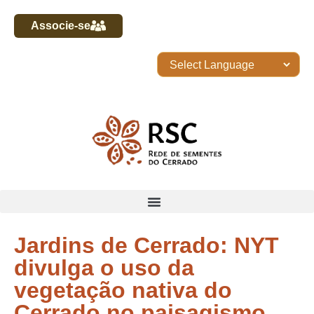
Associe-se
Jardins de Cerrado: NYT
divulga o uso da
vegetação nativa do
Cerrado no paisagismo