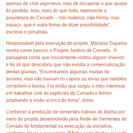
apenas de criar algo novo, mas de recuperar o que quase
foi perdido. Isso, mais do que tudo, representa a
arquitetura do Cerrado – não material, não forma, mas
espaço, que é outra forma de dizer possibilidade”,
escreve o jornalista.
Responsável pela execução do projeto, Mariana Siqueira
revela como nasceu o Projeto Jardins de Cerrado. A
paisagista conta que inicialmente visitou alguns viveiros
e foi ali que descobriu que não existia a comercialização
destas plantas. “Encontramos algumas mudas de
árvores, mas não haviam os capins ou ervas que também
compõem o bioma. Foi então que surgiu o meu interesse
em trabalhar com as espécies do Cerrado e fomos
ampliando a visão acerca do tema”, disse.
Conhecer a produção de sementes nativas do bioma por
meio do projeto desenvolvido pela Rede de Sementes do
Cerrado foi fundamental na execução da iniciativa,