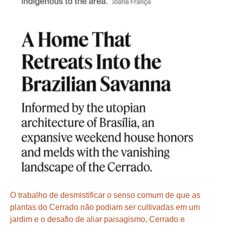
O trabalho de desmistificar o senso comum de que as
plantas do Cerrado não podiam ser cultivadas em um
jardim e o desafio de aliar paisagismo, Cerrado e