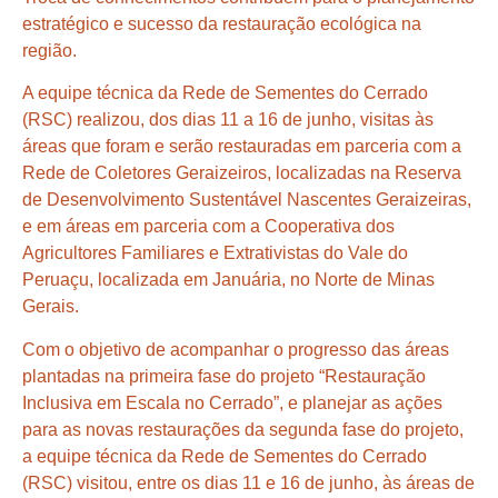
estratégico e sucesso da restauração ecológica na
região.
A equipe técnica da Rede de Sementes do Cerrado
(RSC) realizou, dos dias 11 a 16 de junho, visitas às
áreas que foram e serão restauradas em parceria com a
Rede de Coletores Geraizeiros, localizadas na Reserva
de Desenvolvimento Sustentável Nascentes Geraizeiras,
e em áreas em parceria com a Cooperativa dos
Agricultores Familiares e Extrativistas do Vale do
Peruaçu, localizada em Januária, no Norte de Minas
Gerais.
Com o objetivo de acompanhar o progresso das áreas
plantadas na primeira fase do projeto “Restauração
Inclusiva em Escala no Cerrado”, e planejar as ações
para as novas restaurações da segunda fase do projeto,
a equipe técnica da Rede de Sementes do Cerrado
(RSC) visitou, entre os dias 11 e 16 de junho, às áreas de