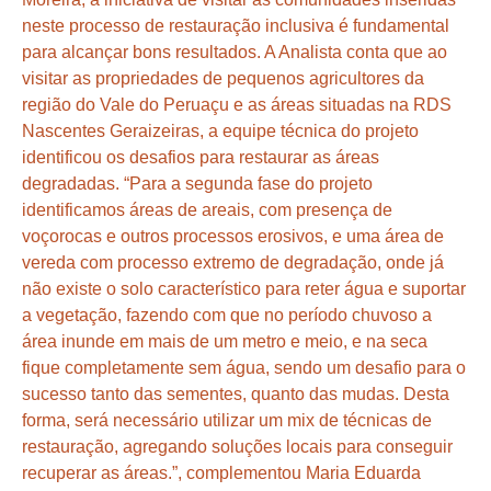
neste processo de restauração inclusiva é fundamental
para alcançar bons resultados. A Analista conta que ao
visitar as propriedades de pequenos agricultores da
região do Vale do Peruaçu e as áreas situadas na RDS
Nascentes Geraizeiras, a equipe técnica do projeto
identificou os desafios para restaurar as áreas
degradadas. “Para a segunda fase do projeto
identificamos áreas de areais, com presença de
voçorocas e outros processos erosivos, e uma área de
vereda com processo extremo de degradação, onde já
não existe o solo característico para reter água e suportar
a vegetação, fazendo com que no período chuvoso a
área inunde em mais de um metro e meio, e na seca
fique completamente sem água, sendo um desafio para o
sucesso tanto das sementes, quanto das mudas. Desta
forma, será necessário utilizar um mix de técnicas de
restauração, agregando soluções locais para conseguir
recuperar as áreas.”, complementou Maria Eduarda