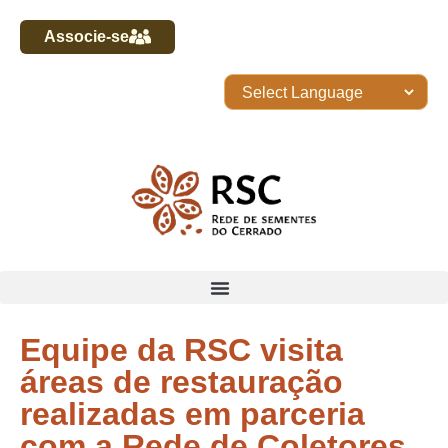
Associe-se
Equipe da RSC visita
áreas de restauração
realizadas em parceria
com a Rede de Coletores