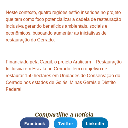
Neste contexto, quatro regiões estão inseridas no projeto
que tem como foco potencializar a cadeia de restauração
inclusiva gerando benefícios ambientais, sociais e
econômicos, buscando aumentar as iniciativas de
restauração do Cerrado.
Financiado pela Cargil, o projeto Araticum – Restauração
Inclusiva em Escala no Cerrado, tem o objetivo de
restaurar 150 hectares em Unidades de Conservação do
Cerrado nos estados de Goiás, Minas Gerais e Distrito
Federal.
Compartilhe a notícia
Facebook
Twitter
LinkedIn