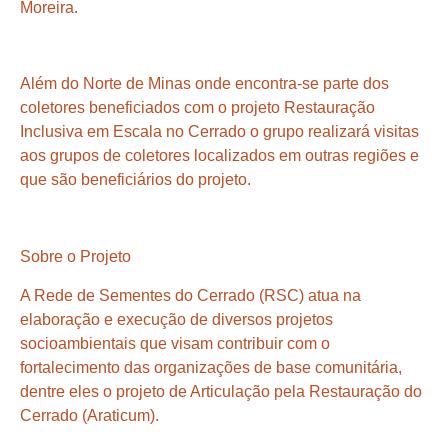
Moreira.
Além do Norte de Minas onde encontra-se parte dos
coletores beneficiados com o projeto Restauração
Inclusiva em Escala no Cerrado o grupo realizará visitas
aos grupos de coletores localizados em outras regiões e
que são beneficiários do projeto.
Sobre o Projeto
A Rede de Sementes do Cerrado (RSC) atua na
elaboração e execução de diversos projetos
socioambientais que visam contribuir com o
fortalecimento das organizações de base comunitária,
dentre eles o projeto de Articulação pela Restauração do
Cerrado (Araticum).