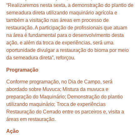
“Realizaremos nesta sexta, a demonstração do plantio de
semeadura direta utilizando maquinário agrícola e
também a visitação nas áreas em processo de
restauração. A participação de profissionais que atuam
na área é fundamental para o desenvolvimento desta
ação, e além da troca de experiências, será uma
oportunidade divulgar a restauração do bioma por meio
da semeadura direta”, reforçou.
Programação
Conforme programação, no Dia de Campo, será
abordado sobre Muvuca; Mistura da muvuca e
preparação do Maquinário; Demonstração do plantio
utilizando maquinário; Troca de experiências
Restauração do Cerrado entre os parceiros e, visita a
áreas em restauração.
Ação