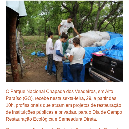
O Parque Nacional Chapada dos Veadeiros, em Alto
Paraíso (GO), recebe nesta sexta-feira, 29, a partir das
10h, profissionais que atuam em projetos de restauração
de instituições públicas e privadas, para o Dia de Campo
Restauração Ecológica e Semeadura Direta.