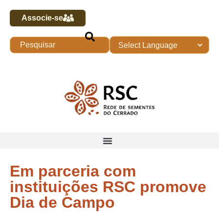
Associe-se
Em parceria com
instituições RSC promove
Dia de Campo