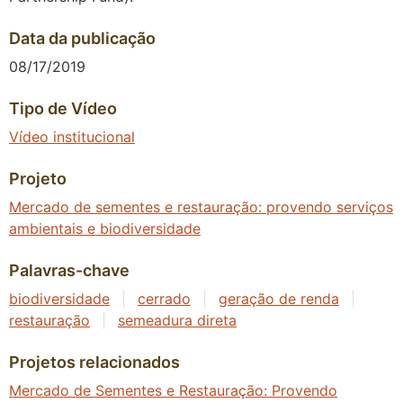
Data da publicação
08/17/2019
Tipo de Vídeo
Vídeo institucional
Projeto
Mercado de sementes e restauração: provendo serviços
ambientais e biodiversidade
Palavras-chave
biodiversidade
|
cerrado
|
geração de renda
|
restauração
|
semeadura direta
Projetos relacionados
Mercado de Sementes e Restauração: Provendo