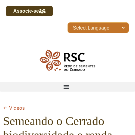
Associe-se
← Vídeos
Semeando o Cerrado –