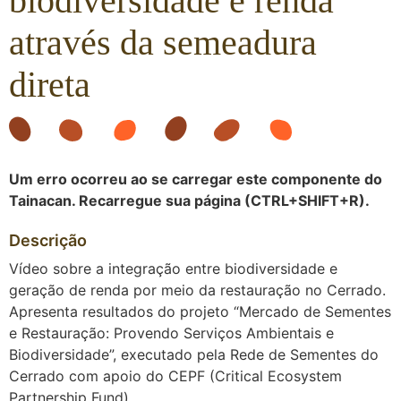
biodiversidade e renda
através da semeadura
direta
Um erro ocorreu ao se carregar este componente do
Tainacan. Recarregue sua página (CTRL+SHIFT+R).
Descrição
Vídeo sobre a integração entre biodiversidade e
geração de renda por meio da restauração no Cerrado.
Apresenta resultados do projeto “Mercado de Sementes
e Restauração: Provendo Serviços Ambientais e
Biodiversidade”, executado pela Rede de Sementes do
Cerrado com apoio do CEPF (Critical Ecosystem
Partnership Fund).