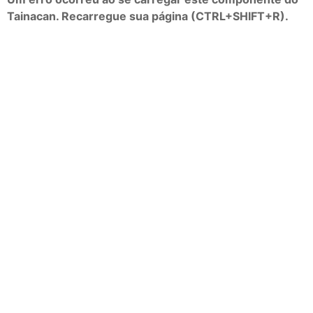
Tainacan. Recarregue sua página (CTRL+SHIFT+R).