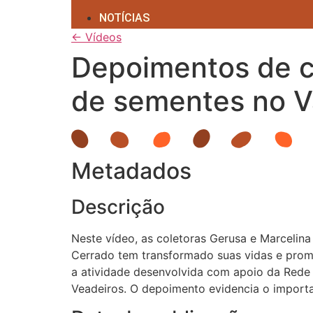
NOTÍCIAS
← Vídeos
Depoimentos de co
de sementes no 
Metadados
Descrição
Neste vídeo, as coletoras Gerusa e Marcelin
Cerrado tem transformado suas vidas e prom
a atividade desenvolvida com apoio da Rede
Veadeiros. O depoimento evidencia o importan