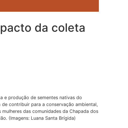
pacto da coleta
eta e produção de sementes nativas do
de contribuir para a conservação ambiental,
 as mulheres das comunidades da Chapada dos
ão. (Imagens: Luana Santa Brígida)