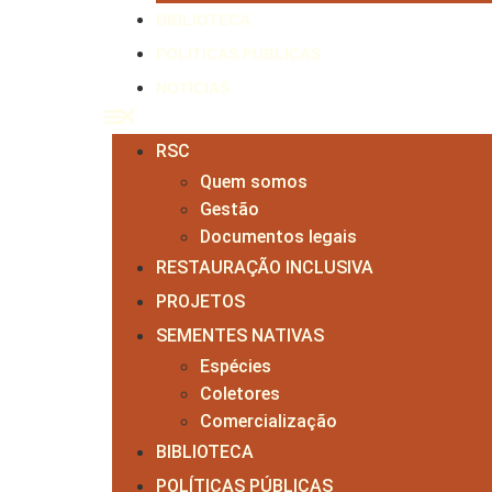
BIBLIOTECA
POLÍTICAS PÚBLICAS
NOTÍCIAS
RSC
Quem somos
Gestão
Documentos legais
RESTAURAÇÃO INCLUSIVA
PROJETOS
SEMENTES NATIVAS
Espécies
Coletores
Comercialização
BIBLIOTECA
POLÍTICAS PÚBLICAS