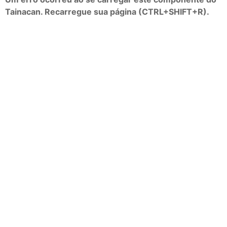
Tainacan. Recarregue sua página (CTRL+SHIFT+R).