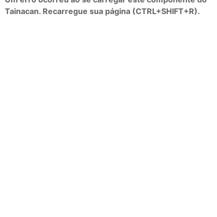
Tainacan. Recarregue sua página (CTRL+SHIFT+R).