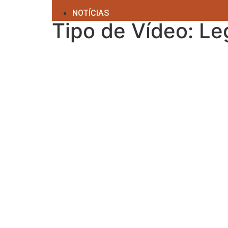
NOTÍCIAS
Tipo de Vídeo: L