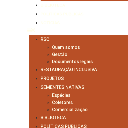
BIBLIOTECA
POLÍTICAS PÚBLICAS
NOTÍCIAS
RSC
Quem somos
Gestão
Documentos legais
RESTAURAÇÃO INCLUSIVA
PROJETOS
SEMENTES NATIVAS
Espécies
Coletores
Comercialização
BIBLIOTECA
POLÍTICAS PÚBLICAS