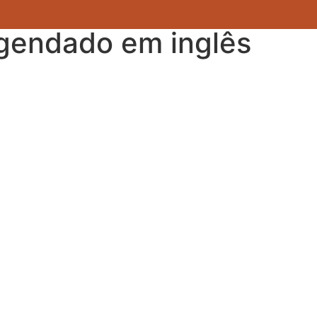
egendado em inglês