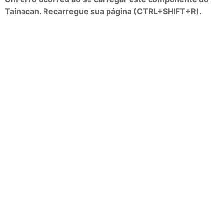
Tainacan. Recarregue sua página (CTRL+SHIFT+R).