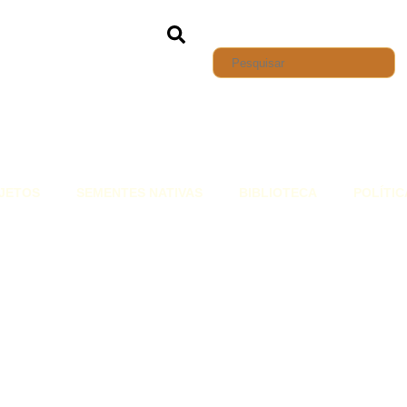
JETOS
SEMENTES NATIVAS
BIBLIOTECA
POLÍTIC