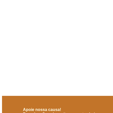
Apoie nossa causa!