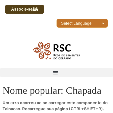
Associe-se
Nome popular: Chapada
Um erro ocorreu ao se carregar este componente do
Tainacan. Recarregue sua página (CTRL+SHIFT+R).