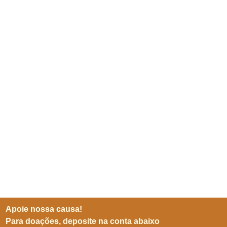
Apoie nossa causa!
Para doações, deposite na conta abaixo