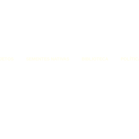
JETOS
SEMENTES NATIVAS
BIBLIOTECA
POLÍTIC