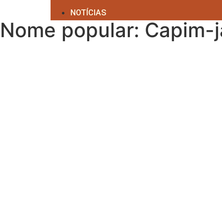
NOTÍCIAS
Nome popular: Capim-j