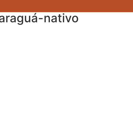
araguá-nativo