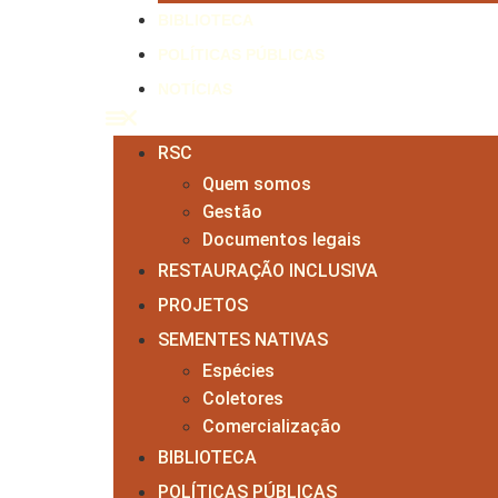
BIBLIOTECA
POLÍTICAS PÚBLICAS
NOTÍCIAS
RSC
Quem somos
Gestão
Documentos legais
RESTAURAÇÃO INCLUSIVA
PROJETOS
SEMENTES NATIVAS
Espécies
Coletores
Comercialização
BIBLIOTECA
POLÍTICAS PÚBLICAS