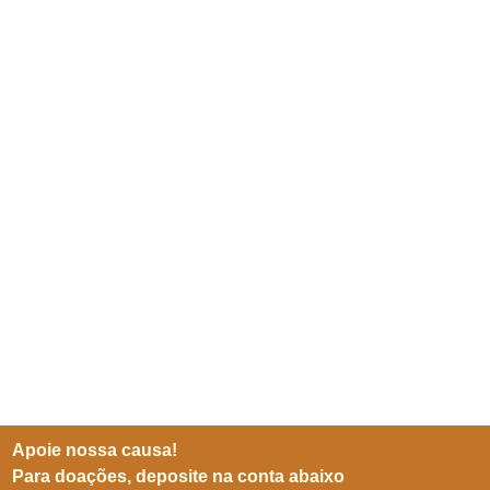
Apoie nossa causa!
Para doações, deposite na conta abaixo