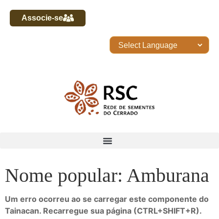
Associe-se
Nome popular: Amburana
Um erro ocorreu ao se carregar este componente do
Tainacan. Recarregue sua página (CTRL+SHIFT+R).