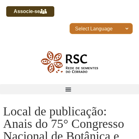
Associe-se
Local de publicação:
Anais do 75° Congresso
Nacional de Botânica e