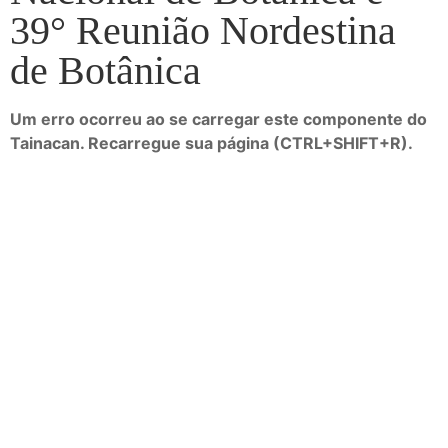
39° Reunião Nordestina
de Botânica
Um erro ocorreu ao se carregar este componente do
Tainacan. Recarregue sua página (CTRL+SHIFT+R).