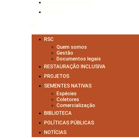
POLÍTICAS PÚBLICAS
NOTÍCIAS
RSC
Quem somos
Gestão
Documentos legais
RESTAURAÇÃO INCLUSIVA
PROJETOS
SEMENTES NATIVAS
Espécies
Coletores
Comercialização
BIBLIOTECA
POLÍTICAS PÚBLICAS
NOTÍCIAS