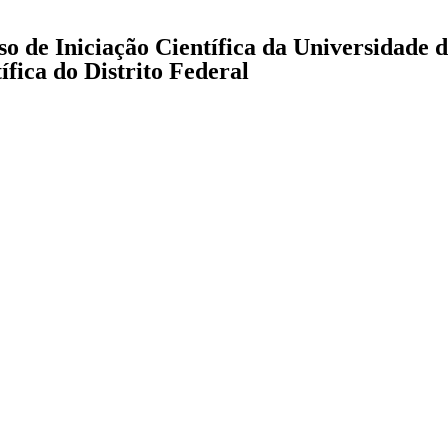
o de Iniciação Científica da Universidade 
ífica do Distrito Federal