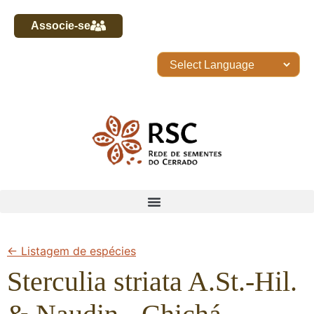
Associe-se
← Listagem de espécies
Sterculia striata A.St.-Hil.