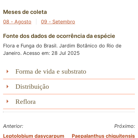
Meses de coleta
08 - Agosto
|
09 - Setembro
Fonte dos dados de ocorrência da espécie
Flora e Funga do Brasil. Jardim Botânico do Rio de
Janeiro. Acesso em: 28 Jul 2025
Forma de vida e substrato
Distribuição
Reflora
Anterior:
Próximo:
Leptolobium dasycarpum
Paepalanthus chiquitensis