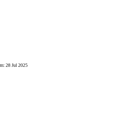
em: 28 Jul 2025