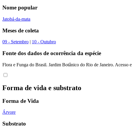
Nome popular
Jatobá-da-mata
Meses de coleta
09 - Setembro
|
10 - Outubro
Fonte dos dados de ocorrência da espécie
Flora e Funga do Brasil. Jardim Botânico do Rio de Janeiro. Acesso 
Forma de vida e substrato
Forma de Vida
Árvore
Substrato