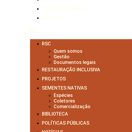
POLÍTICAS PÚBLICAS
NOTÍCIAS
RSC
Quem somos
Gestão
Documentos legais
RESTAURAÇÃO INCLUSIVA
PROJETOS
SEMENTES NATIVAS
Espécies
Coletores
Comercialização
BIBLIOTECA
POLÍTICAS PÚBLICAS