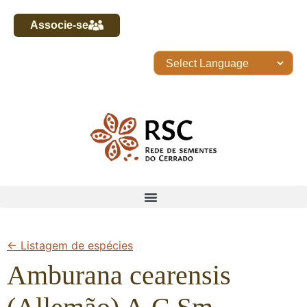
Associe-se
← Listagem de espécies
Amburana cearensis