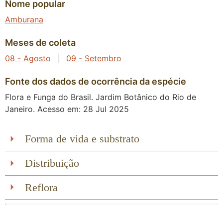
Nome popular
Amburana
Meses de coleta
08 - Agosto
|
09 - Setembro
Fonte dos dados de ocorrência da espécie
Flora e Funga do Brasil. Jardim Botânico do Rio de
Janeiro. Acesso em: 28 Jul 2025
Forma de vida e substrato
Distribuição
Reflora