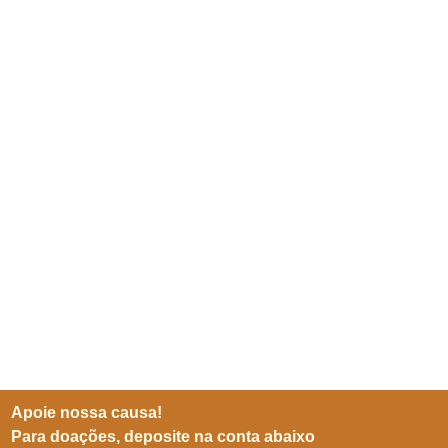
Apoie nossa causa!
Para doações, deposite na conta abaixo