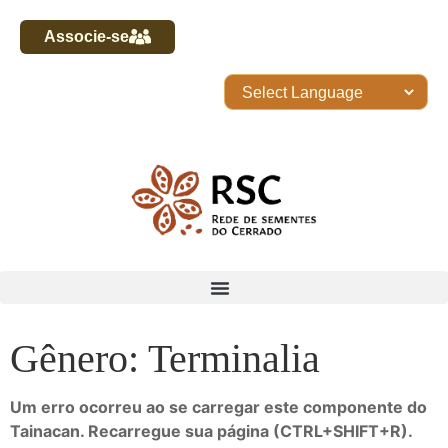
Associe-se
Gênero: Terminalia
Um erro ocorreu ao se carregar este componente do
Tainacan. Recarregue sua página (CTRL+SHIFT+R).