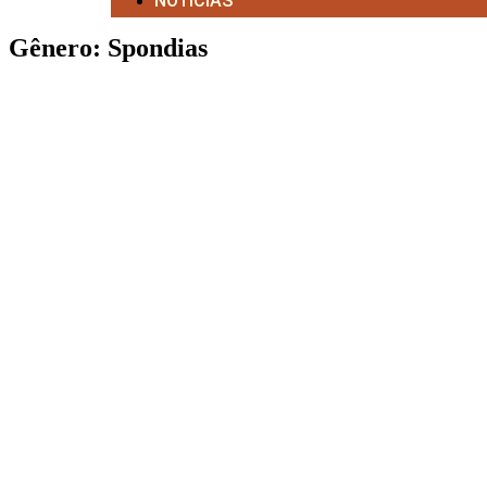
NOTÍCIAS
Gênero: Spondias