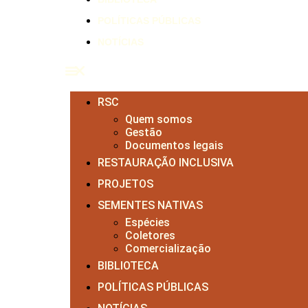
POLÍTICAS PÚBLICAS
NOTÍCIAS
RSC
Quem somos
Gestão
Documentos legais
RESTAURAÇÃO INCLUSIVA
PROJETOS
SEMENTES NATIVAS
Espécies
Coletores
Comercialização
BIBLIOTECA
POLÍTICAS PÚBLICAS