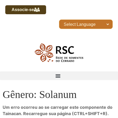
Associe-se
Gênero: Solanum
Um erro ocorreu ao se carregar este componente do
Tainacan. Recarregue sua página (CTRL+SHIFT+R).