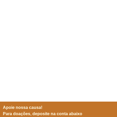
Apoie nossa causa!
Para doações, deposite na conta abaixo