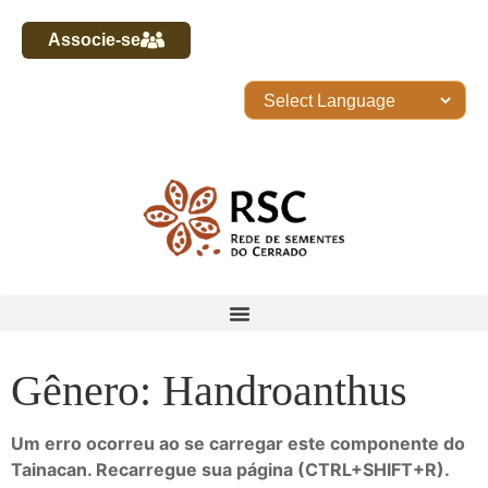
Associe-se
Gênero: Handroanthus
Um erro ocorreu ao se carregar este componente do
Tainacan. Recarregue sua página (CTRL+SHIFT+R).