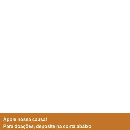
Apoie nossa causa!
Para doações, deposite na conta abaixo