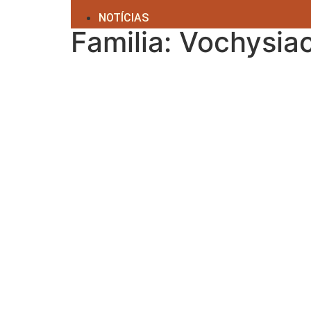
NOTÍCIAS
Familia: Vochysia