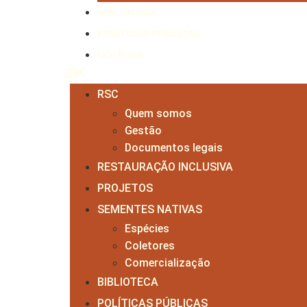
BIBLIOTECA
POLÍTICAS PÚBLICAS
NOTÍCIAS
RSC
Quem somos
Gestão
Documentos legais
RESTAURAÇÃO INCLUSIVA
PROJETOS
SEMENTES NATIVAS
Espécies
Coletores
Comercialização
BIBLIOTECA
POLÍTICAS PÚBLICAS