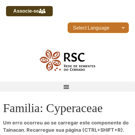
Associe-se
Familia: Cyperaceae
Um erro ocorreu ao se carregar este componente do
Tainacan. Recarregue sua página (CTRL+SHIFT+R).