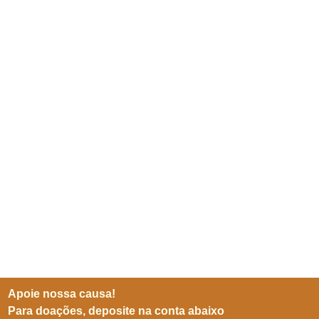
Apoie nossa causa!
Para doações, deposite na conta abaixo