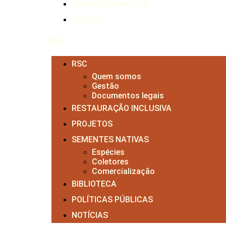
POLÍTICAS PÚBLICAS
NOTÍCIAS
RSC
Quem somos
Gestão
Documentos legais
RESTAURAÇÃO INCLUSIVA
PROJETOS
SEMENTES NATIVAS
Espécies
Coletores
Comercialização
BIBLIOTECA
POLÍTICAS PÚBLICAS
NOTÍCIAS