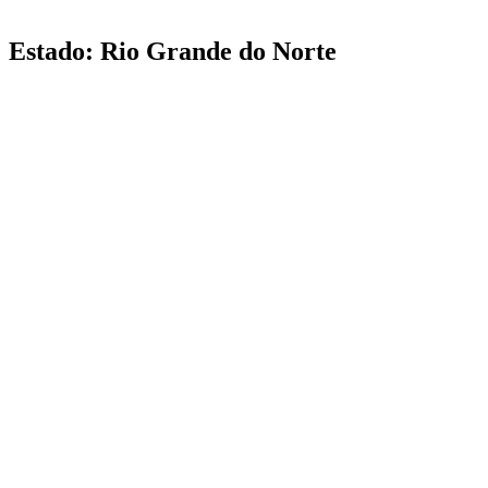
Estado: Rio Grande do Norte