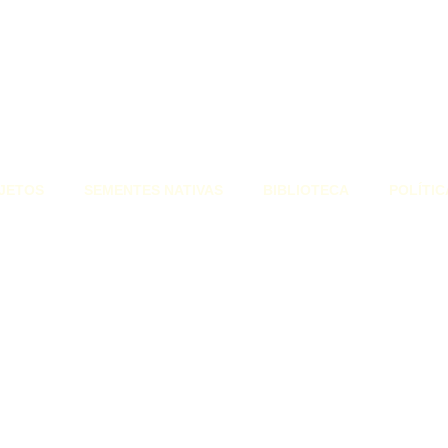
JETOS
SEMENTES NATIVAS
BIBLIOTECA
POLÍTIC