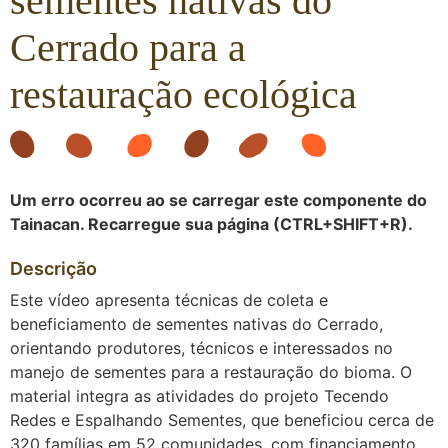
sementes nativas do
Cerrado para a
restauração ecológica
Um erro ocorreu ao se carregar este componente do
Tainacan. Recarregue sua página (CTRL+SHIFT+R).
Descrição
Este vídeo apresenta técnicas de coleta e
beneficiamento de sementes nativas do Cerrado,
orientando produtores, técnicos e interessados no
manejo de sementes para a restauração do bioma. O
material integra as atividades do projeto Tecendo
Redes e Espalhando Sementes, que beneficiou cerca de
320 famílias em 52 comunidades, com financiamento