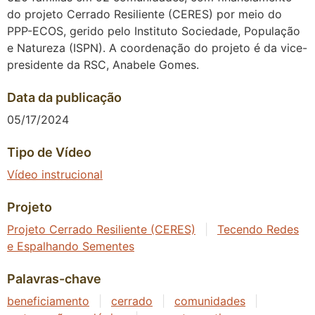
do projeto Cerrado Resiliente (CERES) por meio do
PPP-ECOS, gerido pelo Instituto Sociedade, População
e Natureza (ISPN). A coordenação do projeto é da vice-
presidente da RSC, Anabele Gomes.
Data da publicação
05/17/2024
Tipo de Vídeo
Vídeo instrucional
Projeto
Projeto Cerrado Resiliente (CERES)
|
Tecendo Redes
e Espalhando Sementes
Palavras-chave
beneficiamento
|
cerrado
|
comunidades
|