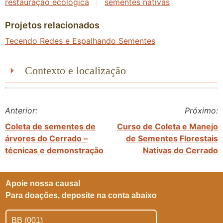
restauração ecológica
|
sementes nativas
Projetos relacionados
Tecendo Redes e Espalhando Sementes
Contexto e localização
Anterior:
Próximo:
Coleta de sementes de
Curso de Coleta e Manejo
árvores do Cerrado –
de Sementes Florestais
técnicas e demonstração
Nativas do Cerrado
Apoie nossa causa!
Para doações, deposite na conta abaixo
BB (001)