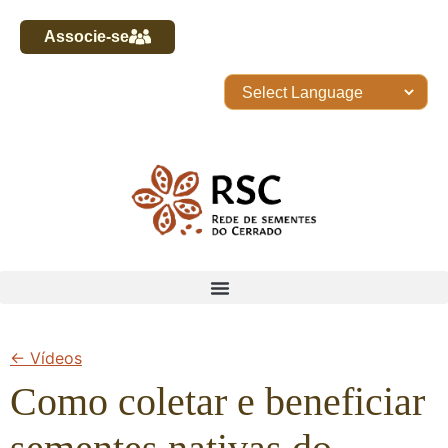
Associe-se
← Vídeos
Como coletar e beneficiar