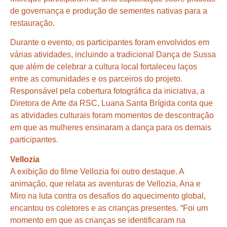
de governança e produção de sementes nativas para a
restauração.
Durante o evento, os participantes foram envolvidos em
várias atividades, incluindo a tradicional Dança de Sussa
que além de celebrar a cultura local fortaleceu laços
entre as comunidades e os parceiros do projeto.
Responsável pela cobertura fotográfica da iniciativa, a
Diretora de Arte da RSC, Luana Santa Brígida conta que
as atividades culturais foram momentos de descontração
em que as mulheres ensinaram a dança para os demais
participantes.
Vellozia
A exibição do filme Vellozia foi outro destaque. A
animação, que relata as aventuras de Vellozia, Ana e
Miro na luta contra os desafios do aquecimento global,
encantou os coletores e as crianças presentes. “Foi um
momento em que as crianças se identificaram na