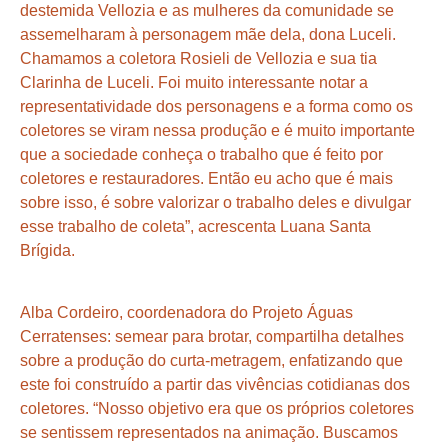
destemida Vellozia e as mulheres da comunidade se
assemelharam à personagem mãe dela, dona Luceli.
Chamamos a coletora Rosieli de Vellozia e sua tia
Clarinha de Luceli. Foi muito interessante notar a
representatividade dos personagens e a forma como os
coletores se viram nessa produção e é muito importante
que a sociedade conheça o trabalho que é feito por
coletores e restauradores. Então eu acho que é mais
sobre isso, é sobre valorizar o trabalho deles e divulgar
esse trabalho de coleta”, acrescenta Luana Santa
Brígida.
Alba Cordeiro, coordenadora do Projeto Águas
Cerratenses: semear para brotar, compartilha detalhes
sobre a produção do curta-metragem, enfatizando que
este foi construído a partir das vivências cotidianas dos
coletores. “Nosso objetivo era que os próprios coletores
se sentissem representados na animação. Buscamos