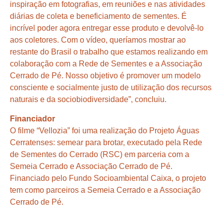
inspiração em fotografias, em reuniões e nas atividades
diárias de coleta e beneficiamento de sementes. É
incrível poder agora entregar esse produto e devolvê-lo
aos coletores. Com o vídeo, queríamos mostrar ao
restante do Brasil o trabalho que estamos realizando em
colaboração com a Rede de Sementes e a Associação
Cerrado de Pé. Nosso objetivo é promover um modelo
consciente e socialmente justo de utilização dos recursos
naturais e da sociobiodiversidade”, concluiu.
Financiador
O filme “Vellozia” foi uma realização do Projeto Águas
Cerratenses: semear para brotar, executado pela Rede
de Sementes do Cerrado (RSC) em parceria com a
Semeia Cerrado e Associação Cerrado de Pé.
Financiado pelo Fundo Socioambiental Caixa, o projeto
tem como parceiros a Semeia Cerrado e a Associação
Cerrado de Pé.