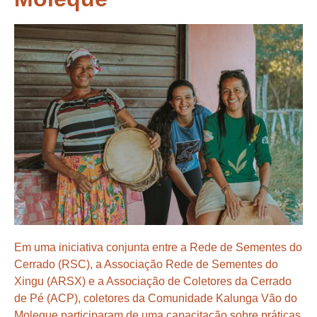
Em uma iniciativa conjunta entre a Rede de Sementes do
Cerrado (RSC), a Associação Rede de Sementes do
Xingu (ARSX) e a Associação de Coletores da Cerrado
de Pé (ACP), coletores da Comunidade Kalunga Vão do
Moleque participaram de uma capacitação sobre práticas