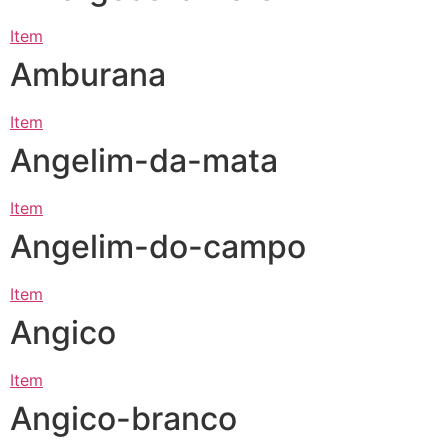
Item
Amburana
Item
Angelim-da-mata
Item
Angelim-do-campo
Item
Angico
Item
Angico-branco