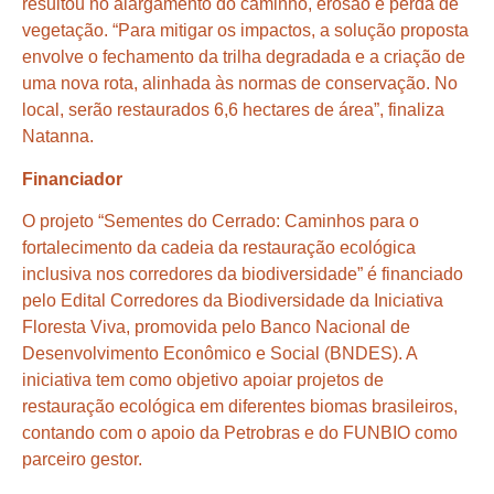
resultou no alargamento do caminho, erosão e perda de
vegetação. “Para mitigar os impactos, a solução proposta
envolve o fechamento da trilha degradada e a criação de
uma nova rota, alinhada às normas de conservação. No
local, serão restaurados 6,6 hectares de área”, finaliza
Natanna.
Financiador
O projeto “Sementes do Cerrado: Caminhos para o
fortalecimento da cadeia da restauração ecológica
inclusiva nos corredores da biodiversidade” é financiado
pelo Edital Corredores da Biodiversidade da Iniciativa
Floresta Viva, promovida pelo Banco Nacional de
Desenvolvimento Econômico e Social (BNDES). A
iniciativa tem como objetivo apoiar projetos de
restauração ecológica em diferentes biomas brasileiros,
contando com o apoio da Petrobras e do FUNBIO como
parceiro gestor.