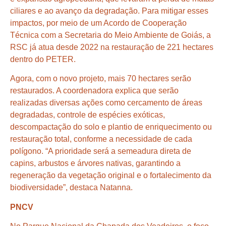
ciliares e ao avanço da degradação. Para mitigar esses
impactos, por meio de um Acordo de Cooperação
Técnica com a Secretaria do Meio Ambiente de Goiás, a
RSC já atua desde 2022 na restauração de 221 hectares
dentro do PETER.
Agora, com o novo projeto, mais 70 hectares serão
restaurados. A coordenadora explica que serão
realizadas diversas ações como cercamento de áreas
degradadas, controle de espécies exóticas,
descompactação do solo e plantio de enriquecimento ou
restauração total, conforme a necessidade de cada
polígono. “A prioridade será a semeadura direta de
capins, arbustos e árvores nativas, garantindo a
regeneração da vegetação original e o fortalecimento da
biodiversidade”, destaca Natanna.
PNCV