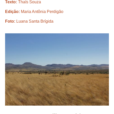
Texto:
Thaís Souza
Edição:
Maria Antônia Perdigão
Foto:
Luana Santa Brígida