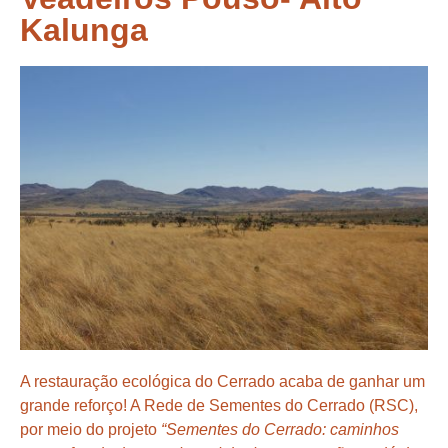
Kalunga
A restauração ecológica do Cerrado acaba de ganhar um
grande reforço! A Rede de Sementes do Cerrado (RSC),
por meio do projeto
“Sementes do Cerrado: caminhos