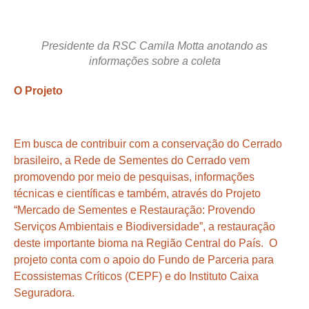
Presidente da RSC Camila Motta anotando as
informações sobre a coleta
O Projeto
Em busca de contribuir com a conservação do Cerrado
brasileiro, a Rede de Sementes do Cerrado vem
promovendo por meio de pesquisas, informações
técnicas e científicas e também, através do Projeto
“Mercado de Sementes e Restauração: Provendo
Serviços Ambientais e Biodiversidade”, a restauração
deste importante bioma na Região Central do País. O
projeto conta com o apoio do Fundo de Parceria para
Ecossistemas Críticos (CEPF) e do Instituto Caixa
Seguradora.