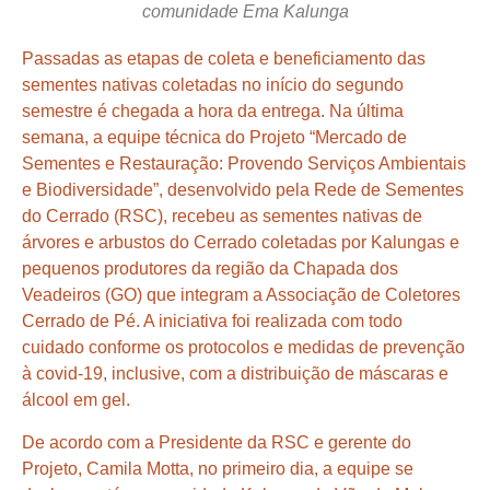
comunidade Ema Kalunga
Passadas as etapas de coleta e beneficiamento das
sementes nativas coletadas no início do segundo
semestre é chegada a hora da entrega. Na última
semana, a equipe técnica do Projeto “Mercado de
Sementes e Restauração: Provendo Serviços Ambientais
e Biodiversidade”, desenvolvido pela Rede de Sementes
do Cerrado (RSC), recebeu as sementes nativas de
árvores e arbustos do Cerrado coletadas por Kalungas e
pequenos produtores da região da Chapada dos
Veadeiros (GO) que integram a Associação de Coletores
Cerrado de Pé. A iniciativa foi realizada com todo
cuidado conforme os protocolos e medidas de prevenção
à covid-19, inclusive, com a distribuição de máscaras e
álcool em gel.
De acordo com a Presidente da RSC e gerente do
Projeto, Camila Motta, no primeiro dia, a equipe se