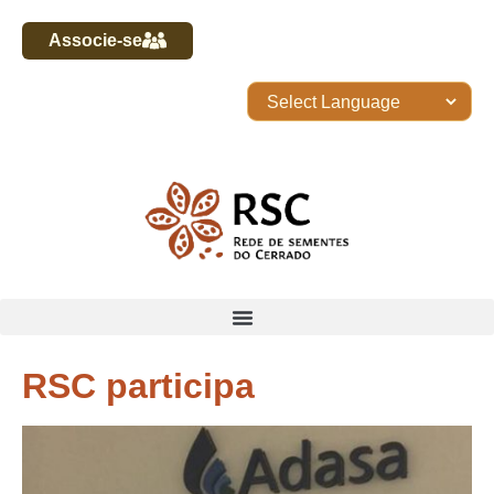
Associe-se
RSC participa