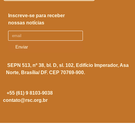
Inscreve-se para receber
nossas notícias
Enviar
SEPN 513, nº 38, bl. D, sl. 102,
Edifício Imperador, Asa
Norte,
Brasília/ DF. CEP 70769-900.
+55 (61) 9 8103-9038
contato@rsc.org.br