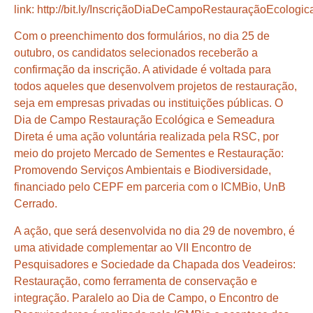
link:
http://bit.ly/In
scriçãoDiaDeCampoRestauraçãoEcologic
Com o preenchimento dos formulários, no dia 25 de
outubro, os candidatos selecionados receberão a
confirmação da inscrição. A atividade é voltada para
todos aqueles que desenvolvem projetos de restauração,
seja em empresas privadas ou instituições públicas. O
Dia de Campo Restauração Ecológica e Semeadura
Direta é uma ação voluntária realizada pela RSC, por
meio do projeto Mercado de Sementes e Restauração:
Promovendo Serviços Ambientais e Biodiversidade,
financiado pelo CEPF em parceria com o ICMBio, UnB
Cerrado.
A ação, que será desenvolvida no dia 29 de novembro, é
uma atividade complementar ao VII Encontro de
Pesquisadores e Sociedade da Chapada dos Veadeiros:
Restauração, como ferramenta de conservação e
integração. Paralelo ao Dia de Campo, o Encontro de