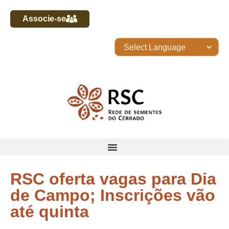
Associe-se
RSC oferta vagas para Dia
de Campo; Inscrições vão
até quinta