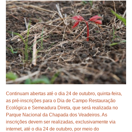
Continuam abertas até o dia 24 de outubro, quinta-feira,
as pré-inscrições para o Dia de Campo Restauração
Ecológica e Semeadura Direta, que será realizada no
Parque Nacional da Chapada dos Veadeiros. As
inscrições devem ser realizadas, exclusivamente via
internet, até o dia 24 de outubro, por meio do