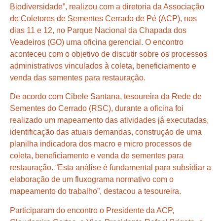
Biodiversidade”, realizou com a diretoria da Associação
de Coletores de Sementes Cerrado de Pé (ACP), nos
dias 11 e 12, no Parque Nacional da Chapada dos
Veadeiros (GO) uma oficina gerencial. O encontro
aconteceu com o objetivo de discutir sobre os processos
administrativos vinculados à coleta, beneficiamento e
venda das sementes para restauração.
De acordo com Cibele Santana, tesoureira da Rede de
Sementes do Cerrado (RSC), durante a oficina foi
realizado um mapeamento das atividades já executadas,
identificação das atuais demandas, construção de uma
planilha indicadora dos macro e micro processos de
coleta, beneficiamento e venda de sementes para
restauração. “Esta análise é fundamental para subsidiar a
elaboração de um fluxograma normativo com o
mapeamento do trabalho”, destacou a tesoureira.
Participaram do encontro o Presidente da ACP,