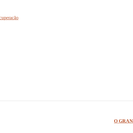
cuperação
O GRAN