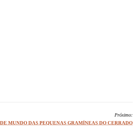
Próximo:
DE MUNDO DAS PEQUENAS GRAMÍNEAS DO CERRADO