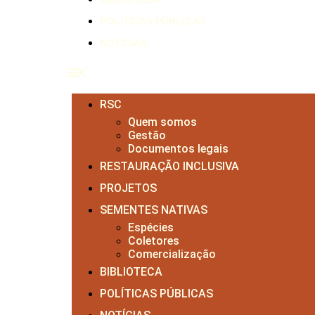
POLÍTICAS PÚBLICAS
NOTÍCIAS
RSC
Quem somos
Gestão
Documentos legais
RESTAURAÇÃO INCLUSIVA
PROJETOS
SEMENTES NATIVAS
Espécies
Coletores
Comercialização
BIBLIOTECA
POLÍTICAS PÚBLICAS