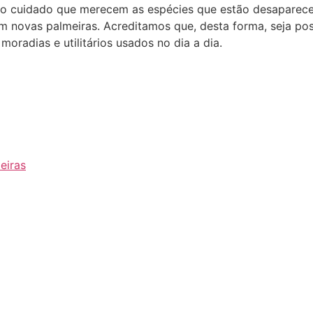
 o cuidado que merecem as espécies que estão desaparece
novas palmeiras. Acreditamos que, desta forma, seja pos
moradias e utilitários usados no dia a dia.
eiras