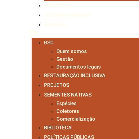
BIBLIOTECA
POLÍTICAS PÚBLICAS
NOTÍCIAS
RSC
Quem somos
Gestão
Documentos legais
RESTAURAÇÃO INCLUSIVA
PROJETOS
SEMENTES NATIVAS
Espécies
Coletores
Comercialização
BIBLIOTECA
POLÍTICAS PÚBLICAS