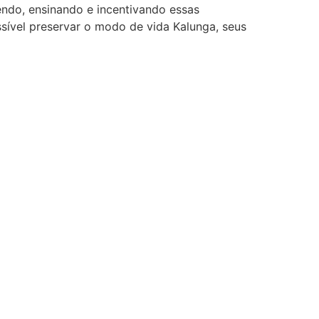
ndo, ensinando e incentivando essas
sível preservar o modo de vida Kalunga, seus