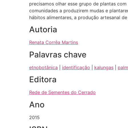
precisamos olhar esse grupo de plantas com
comunidades a produzirem mudas e plantarem 
hábitos alimentares, a produção artesanal de 
Autoria
Renata Corrêa Martins
Palavras chave
etnobotânica
|
identificação
|
kalungas
|
palm
Editora
Rede de Sementes do Cerrado
Ano
2015