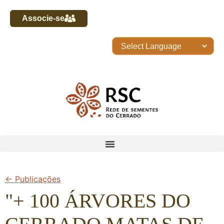
Associe-se
← Publicações
"+ 100 ÁRVORES DO